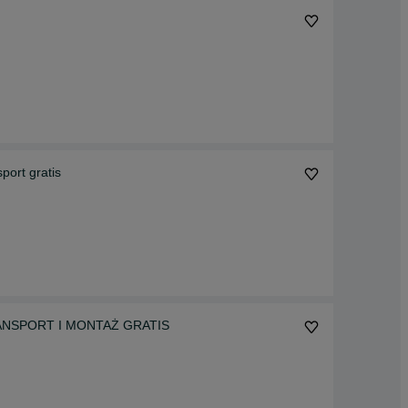
transport gratis
 TRANSPORT I MONTAŻ GRATIS