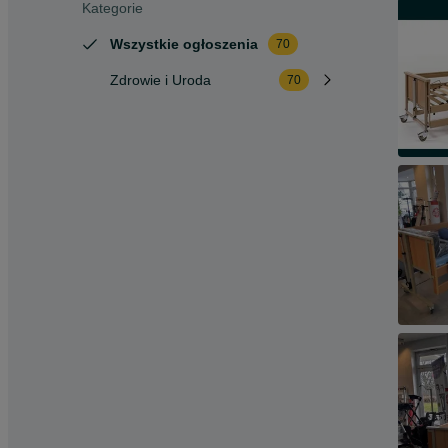
Kategorie
Wszystkie ogłoszenia
70
Zdrowie i Uroda
70