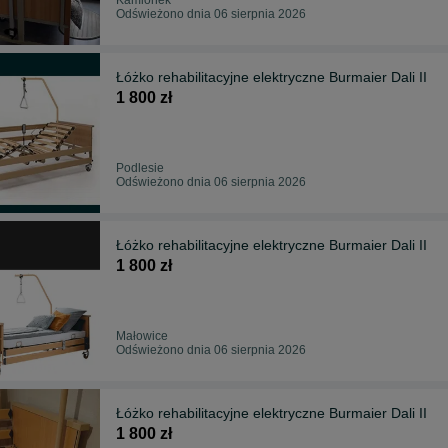
Odświeżono dnia 06 sierpnia 2026
Łóżko rehabilitacyjne elektryczne Burmaier Dali II
1 800 zł
Podlesie
Odświeżono dnia 06 sierpnia 2026
Łóżko rehabilitacyjne elektryczne Burmaier Dali II
1 800 zł
Małowice
Odświeżono dnia 06 sierpnia 2026
Łóżko rehabilitacyjne elektryczne Burmaier Dali II
1 800 zł