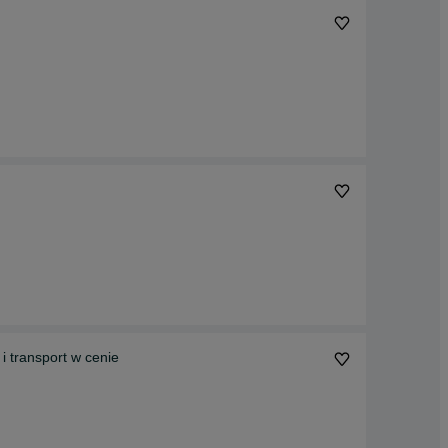
i transport w cenie