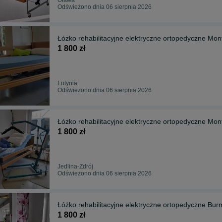
Odświeżono dnia 06 sierpnia 2026
Łóżko rehabilitacyjne elektryczne ortopedyczne Mont
1 800 zł
Lutynia
Odświeżono dnia 06 sierpnia 2026
Łóżko rehabilitacyjne elektryczne ortopedyczne Mont
1 800 zł
Jedlina-Zdrój
Odświeżono dnia 06 sierpnia 2026
Łóżko rehabilitacyjne elektryczne ortopedyczne Burm
1 800 zł