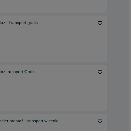
aż i Transport gratis
aż transport Gratis
eier montaż i transport w cenie