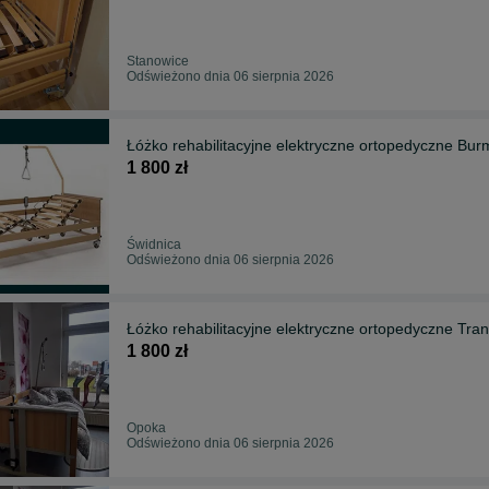
Stanowice
Odświeżono dnia 06 sierpnia 2026
Łóżko rehabilitacyjne elektryczne ortopedyczne Burme
1 800 zł
Świdnica
Odświeżono dnia 06 sierpnia 2026
Łóżko rehabilitacyjne elektryczne ortopedyczne Tran
1 800 zł
Opoka
Odświeżono dnia 06 sierpnia 2026