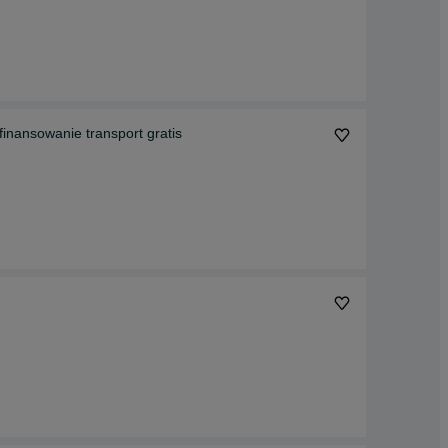
ofinansowanie transport gratis